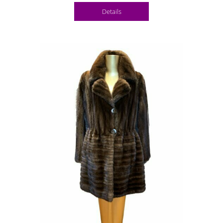
Details