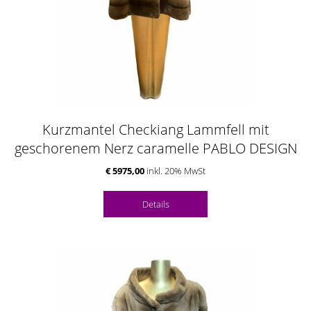
Kurzmantel Checkiang Lammfell mit
geschorenem Nerz caramelle PABLO DESIGN
€ 5975,00
inkl. 20% MwSt
Details