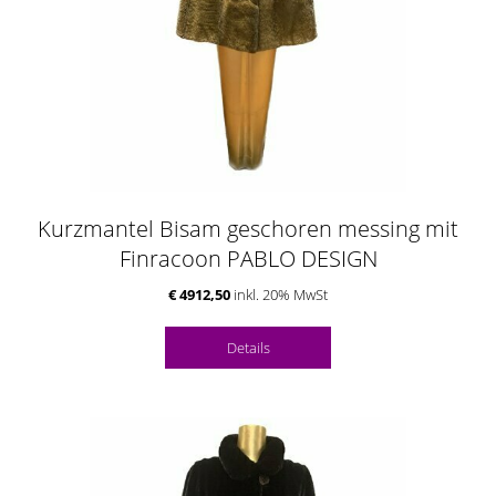
Kurzmantel Bisam geschoren messing mit
Finracoon PABLO DESIGN
€ 4912,50
inkl. 20% MwSt
Details