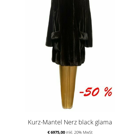
Kurz-Mantel Nerz black glama
€ 6975,00
inkl. 20% MwSt