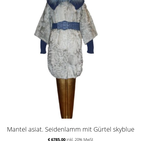
Mantel asiat. Seidenlamm mit Gürtel skyblue
€ 6785,00
inkl. 20% MwSt