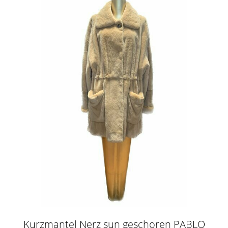
Kurzmantel Nerz sun geschoren PABLO