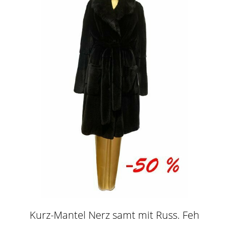
Kurz-Mantel Nerz samt mit Russ. Feh