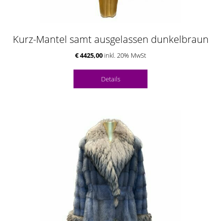
Kurz-Mantel samt ausgelassen dunkelbraun
€ 4425,00
inkl. 20% MwSt
Details