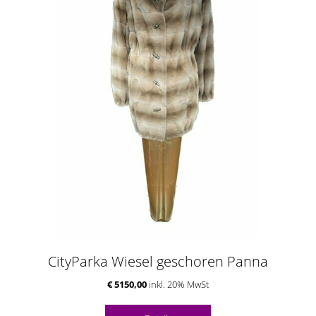
CityParka Wiesel geschoren Panna
€ 5150,00
inkl. 20% MwSt